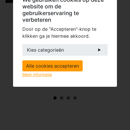
website om de
gebruikerservaring te
verbeteren
Door op de "Accepteren"-knop te
klikken ga je hiermee akkoord.
Kies categorieën
Alle cookies accepteren
Meer informatie