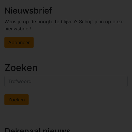
Nieuwsbrief
Wens je op de hoogte te blijven? Schrijf je in op onze
nieuwsbrief!
Abonneer
Zoeken
Dekenaal nieuws