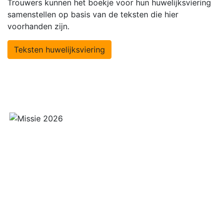
Trouwers kunnen het boekje voor hun huwelijksviering
samenstellen op basis van de teksten die hier
voorhanden zijn.
Teksten huwelijksviering