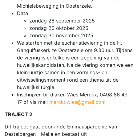
Michielsbeweging in Oosterzele.
Data
zondag 28 september 2025
zondag 26 oktober 2025
zondag 30 november 2025
We starten met de eucharistieviering in de H.
Gangulfuskerk te Oosterzele om 9.30 uur. Tijdens
de viering is er telkens een zegening van de
huwelijkskandidaten. Na de viering komen we een
klein uurtje samen in een vormings- en
uitwisselingsmoment rond een thema uit de
huwelijksliturgie.
Inschrijven bij diaken Wies Merckx, 0498 86 49
17 of via mail
merckxwies@gmail.com
TRAJECT 2
Dit traject gaat door in de Emmaüsparochie van
Destelbergen - Melle en bestaat uit