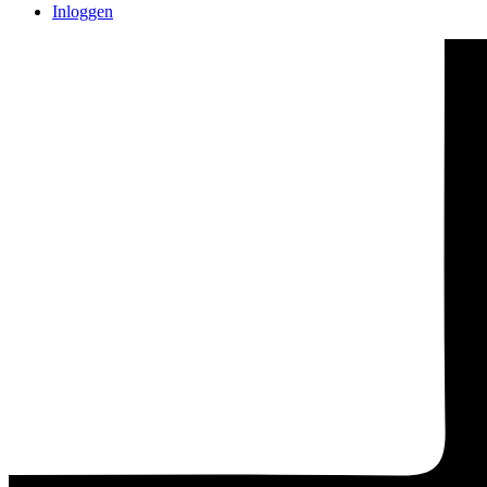
Inloggen